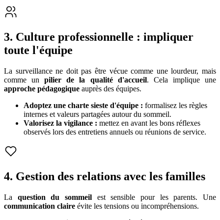
3. Culture professionnelle : impliquer
toute l'équipe
La surveillance ne doit pas être vécue comme une lourdeur, mais
comme un
pilier de la qualité d'accueil
. Cela implique une
approche pédagogique
auprès des équipes.
Adoptez une charte sieste d'équipe :
formalisez les règles
internes et valeurs partagées autour du sommeil.
Valorisez la vigilance :
mettez en avant les bons réflexes
observés lors des entretiens annuels ou réunions de service.
4. Gestion des relations avec les familles
La
question du sommeil
est sensible pour les parents. Une
communication claire
évite les tensions ou incompréhensions.