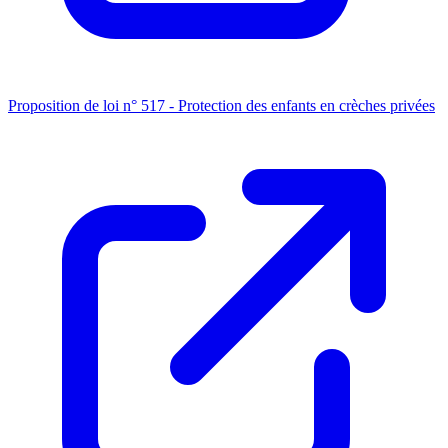
Proposition de loi n° 517 - Protection des enfants en crèches privées