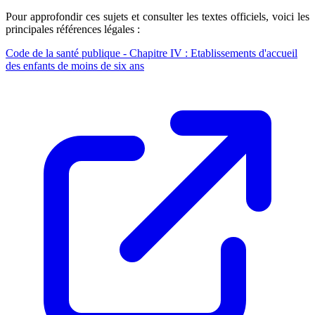
Pour approfondir ces sujets et consulter les textes officiels, voici les
principales références légales :
Code de la santé publique - Chapitre IV : Etablissements d'accueil
des enfants de moins de six ans