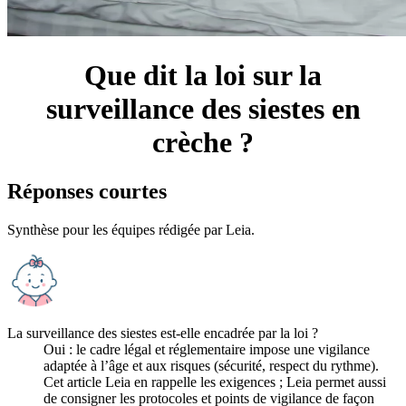
Que dit la loi sur la
surveillance des siestes en
crèche ?
Réponses courtes
Synthèse pour les équipes rédigée par
Leia
.
La surveillance des siestes est-elle encadrée par la loi ?
Oui : le cadre légal et réglementaire impose une vigilance
adaptée à l’âge et aux risques (sécurité, respect du rythme).
Cet article Leia en rappelle les exigences ; Leia permet aussi
de consigner les protocoles et points de vigilance de façon