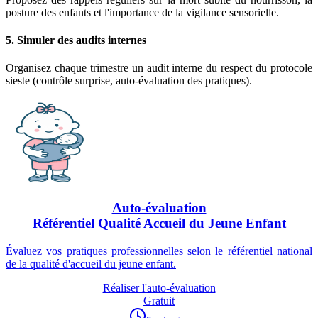
posture des enfants et l'importance de la vigilance sensorielle.
5. Simuler des audits internes
Organisez chaque trimestre un audit interne du respect du protocole
sieste (contrôle surprise, auto-évaluation des pratiques).
Auto-évaluation
Référentiel Qualité Accueil du Jeune Enfant
Évaluez vos pratiques professionnelles selon le référentiel national
de la qualité d'accueil du jeune enfant.
Réaliser l'auto-évaluation
Gratuit