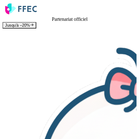
Partenariat officiel
Jusqu'à –20%