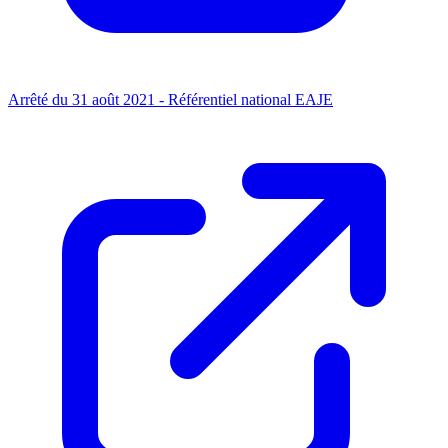
Arrêté du 31 août 2021 - Référentiel national EAJE