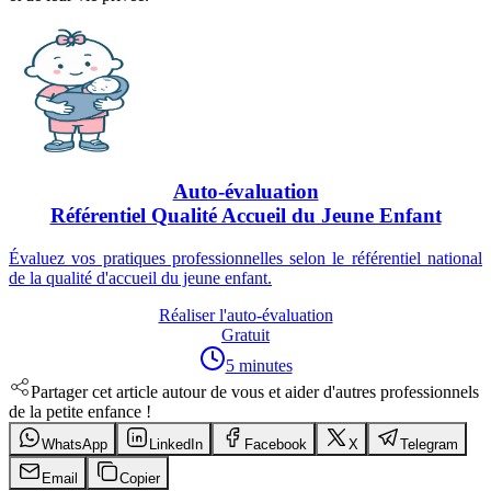
Auto-évaluation
Référentiel Qualité Accueil du Jeune Enfant
Évaluez vos pratiques professionnelles selon le référentiel national
de la qualité d'accueil du jeune enfant.
Réaliser l'auto-évaluation
Gratuit
5 minutes
Partager cet article autour de vous et aider d'autres professionnels
de la petite enfance !
WhatsApp
LinkedIn
Facebook
X
Telegram
Email
Copier