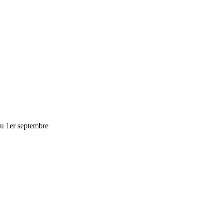
au 1er septembre