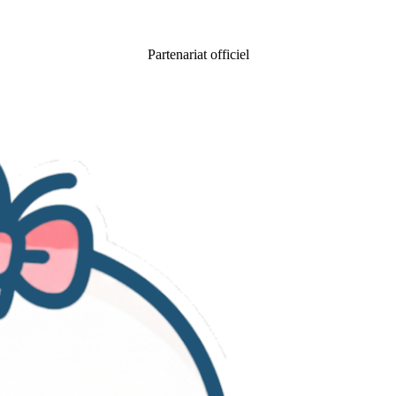
Partenariat officiel