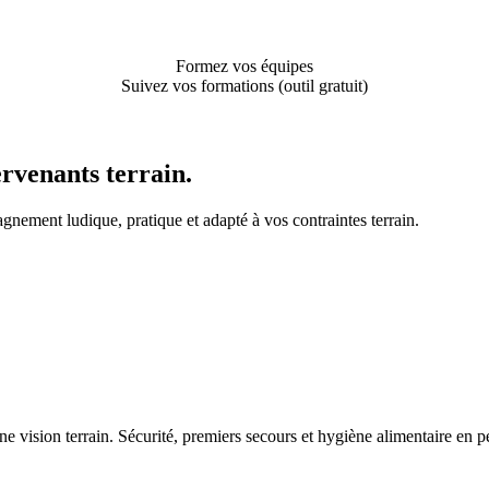
Formez vos équipes
Suivez vos formations (outil gratuit)
rvenants terrain.
nement ludique, pratique et adapté à vos contraintes terrain.
vision terrain. Sécurité, premiers secours et hygiène alimentaire en pet