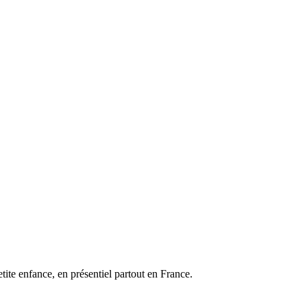
ite enfance, en présentiel partout en France.