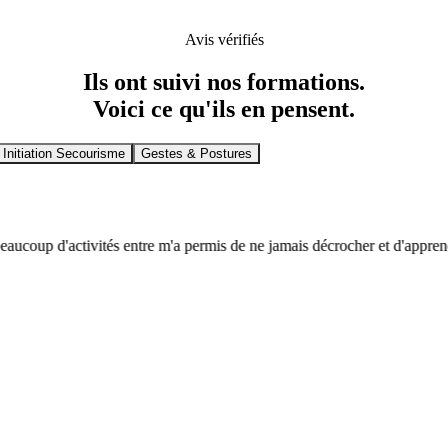
Avis vérifiés
Ils ont suivi nos formations.
Voici ce qu'ils en pensent.
Initiation Secourisme
Gestes & Postures
eaucoup d'activités entre m'a permis de ne jamais décrocher et d'apprendre