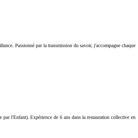
illance. Passionné par la transmission du savoir, j'accompagne chaque
par l'Enfant). Expérience de 6 ans dans la restauration collective en