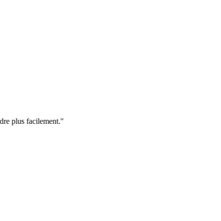
 plus facilement.
"