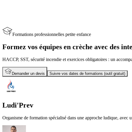
Formations professionnelles petite enfance
Formez vos équipes en crèche avec des inte
HACCP, SST, sécurité incendie et exercices obligatoires : un accompag
Demander un devis
Suivre vos dates de formations (outil gratuit)
Ludi'Prev
Organisme de formation spécialisé dans une approche ludique, avec une 