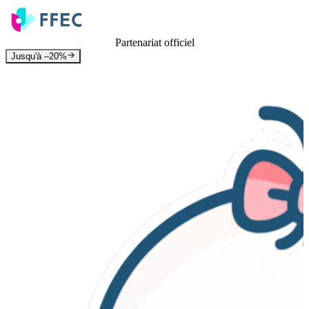
Partenariat officiel
Jusqu'à –20%