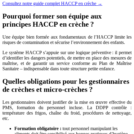
Consultez notre guide complet HACCP en crèche →
Pourquoi former son équipe aux
principes HACCP en crèche ?
Une équipe bien formée aux fondamentaux de l’HACCP limite les
risques de contamination et sécurise l’environnement des enfants.
Le système HACCP s’appuie sur une logique préventive : il permet
d’identifier les dangers potentiels, de mettre en place des mesures de
maîtrise, et de garantir un service conforme au Plan de Maîtrise
Sanitaire – indispensable dans toute structure petite enfance.
Quelles obligations pour les gestionnaires
de crèches et micro-crèches ?
Les gestionnaires doivent justifier de la mise en œuvre effective du
PMS, formation du personnel incluse. La DDPP contrôle :
température des frigos, chaîne du froid, procédures de nettoyage,
etc.
Formation obligatoire :
tout personnel manipulant les
aliments doit être sensibilisé aux bonnes pratiques d’hygiène.