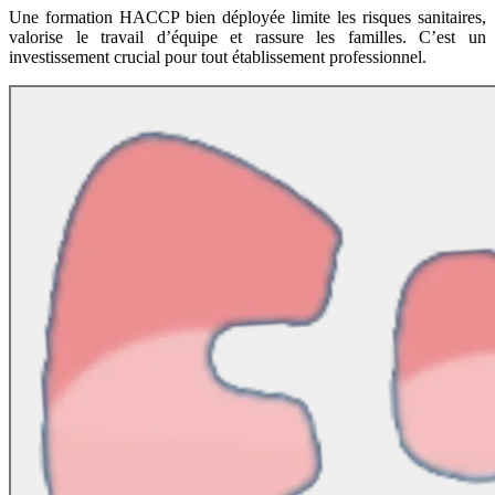
Une formation HACCP bien déployée limite les risques sanitaires,
valorise le travail d’équipe et rassure les familles. C’est un
investissement crucial pour tout établissement professionnel.