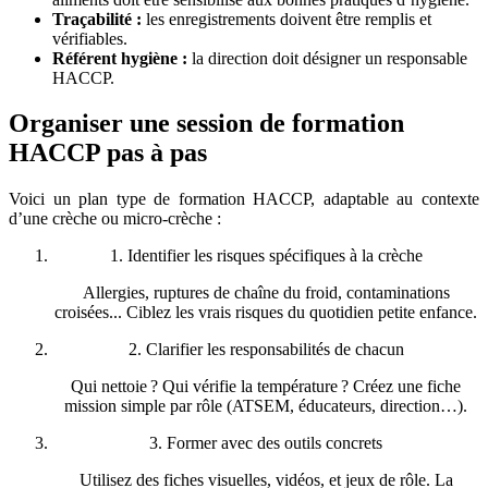
Traçabilité :
les enregistrements doivent être remplis et
vérifiables.
Référent hygiène :
la direction doit désigner un responsable
HACCP.
Organiser une session de formation
HACCP pas à pas
Voici un plan type de formation HACCP, adaptable au contexte
d’une crèche ou micro-crèche :
1. Identifier les risques spécifiques à la crèche
Allergies, ruptures de chaîne du froid, contaminations
croisées... Ciblez les vrais risques du quotidien petite enfance.
2. Clarifier les responsabilités de chacun
Qui nettoie ? Qui vérifie la température ? Créez une fiche
mission simple par rôle (ATSEM, éducateurs, direction…).
3. Former avec des outils concrets
Utilisez des fiches visuelles, vidéos, et jeux de rôle. La