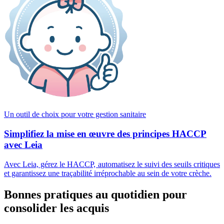
Un outil de choix pour votre gestion sanitaire
Simplifiez la mise en œuvre des principes HACCP
avec Leia
Avec Leia, gérez le HACCP, automatisez le suivi des seuils critiques
et garantissez une traçabilité irréprochable au sein de votre crèche.
Bonnes pratiques au quotidien pour
consolider les acquis