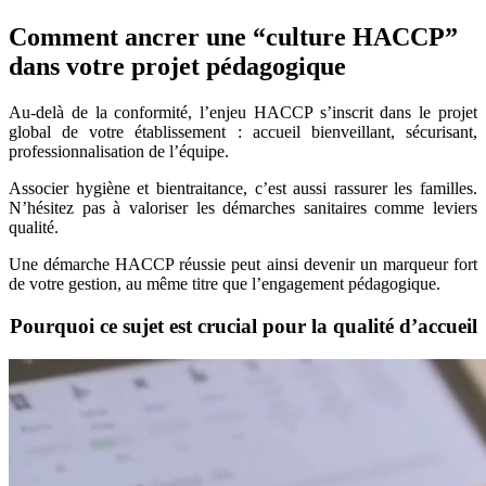
Comment ancrer une “culture HACCP”
dans votre projet pédagogique
Au-delà de la conformité, l’enjeu HACCP s’inscrit dans le projet
global de votre établissement : accueil bienveillant, sécurisant,
professionnalisation de l’équipe.
Associer hygiène et bientraitance, c’est aussi rassurer les familles.
N’hésitez pas à valoriser les démarches sanitaires comme leviers
qualité.
Une démarche HACCP réussie peut ainsi devenir un marqueur fort
de votre gestion, au même titre que l’engagement pédagogique.
Pourquoi ce sujet est crucial pour la qualité d’accueil