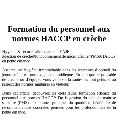
Formation du personnel aux
normes HACCP en crèche
Hygiène & sécurité alimentaire en EAJE
#gestion de crèche
#fonctionnement de micro-crèche
#PMS
#HACCP
en petite enfance
Assurer une hygiène irréprochable dans les structures d’accueil du
jeune enfant est une exigence quotidienne. En tant que responsable
de crèche ou d’équipe, vous veillez à la santé des tout-petits et au
respect des normes sanitaires en vigueur.
Dans cet article, découvrez les clefs d'une formation efficace du
personnel aux normes HACCP. De la gestion du plan de maitrise
sanitaire (PMS) aux bonnes pratiques du quotidien, bénéficiez de
recommandations concrètes pensées pour les professionnels de la
petite enfance.