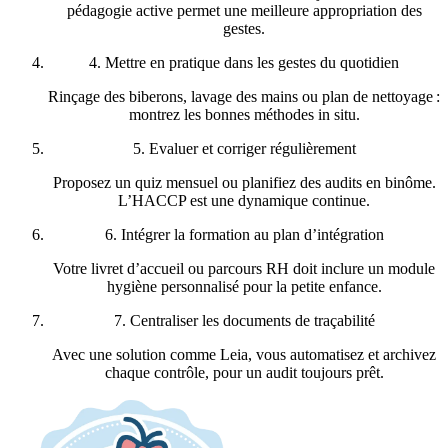
pédagogie active permet une meilleure appropriation des
gestes.
4. Mettre en pratique dans les gestes du quotidien
Rinçage des biberons, lavage des mains ou plan de nettoyage :
montrez les bonnes méthodes in situ.
5. Evaluer et corriger régulièrement
Proposez un quiz mensuel ou planifiez des audits en binôme.
L’HACCP est une dynamique continue.
6. Intégrer la formation au plan d’intégration
Votre livret d’accueil ou parcours RH doit inclure un module
hygiène personnalisé pour la petite enfance.
7. Centraliser les documents de traçabilité
Avec une solution comme Leia, vous automatisez et archivez
chaque contrôle, pour un audit toujours prêt.