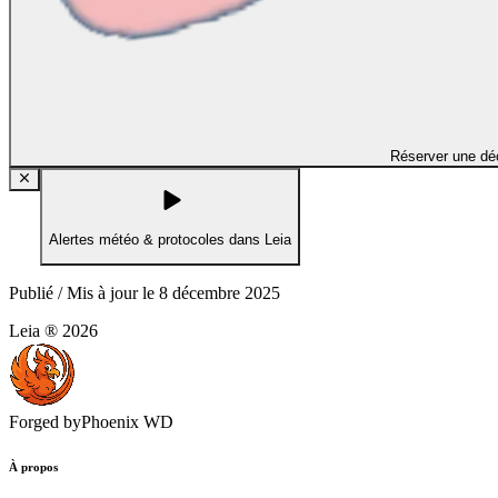
Réserver une dé
Alertes météo & protocoles dans Leia
Publié / Mis à jour le
8 décembre 2025
Leia ®
2026
Forged by
Phoenix WD
À propos