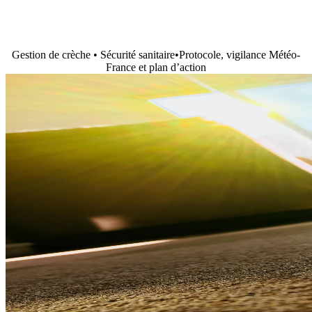
Gestion de crèche • Sécurité sanitaire
•
Protocole, vigilance Météo-
France et plan d’action