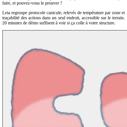
faire, et pouvez-vous le prouver ?
Leia regroupe protocole canicule, relevés de température par zone et
traçabilité des actions dans un seul endroit, accessible sur le terrain.
20 minutes de démo suffisent à voir si ça colle à votre structure.