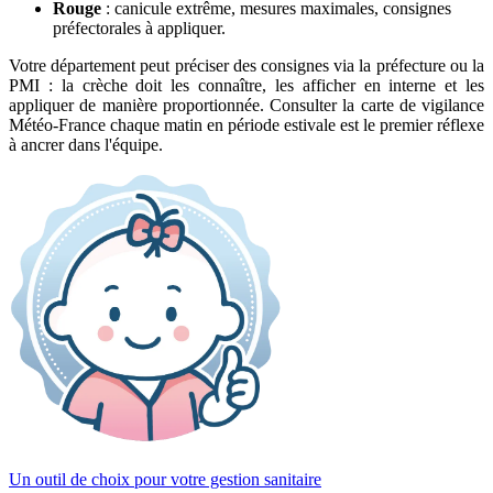
Rouge
: canicule extrême, mesures maximales, consignes
préfectorales à appliquer.
Votre département peut préciser des consignes via la préfecture ou la
PMI : la crèche doit les connaître, les afficher en interne et les
appliquer de manière proportionnée. Consulter la carte de vigilance
Météo-France chaque matin en période estivale est le premier réflexe
à ancrer dans l'équipe.
Un outil de choix pour votre gestion sanitaire