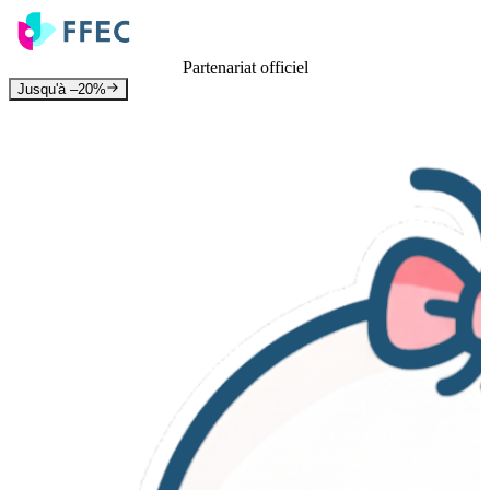
Partenariat officiel
Jusqu'à –20%