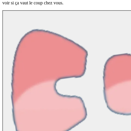
voir si ça vaut le coup chez vous.