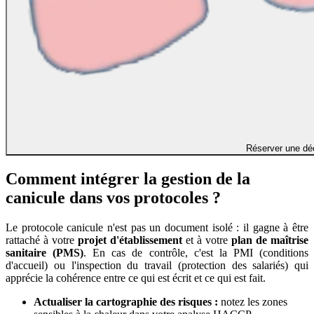
Réserver une dé
Comment intégrer la gestion de la
canicule dans vos protocoles ?
Le protocole canicule n'est pas un document isolé : il gagne à être
rattaché à votre
projet d'établissement
et à votre
plan de maîtrise
sanitaire (PMS)
. En cas de contrôle, c'est la PMI (conditions
d'accueil) ou l'inspection du travail (protection des salariés) qui
apprécie la cohérence entre ce qui est écrit et ce qui est fait.
Actualiser la cartographie des risques :
notez les zones