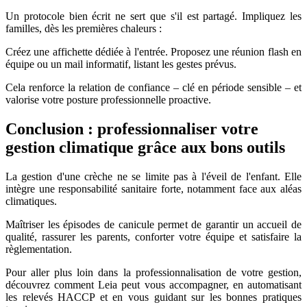
Un protocole bien écrit ne sert que s'il est partagé. Impliquez les
familles, dès les premières chaleurs :
Créez une affichette dédiée à l'entrée. Proposez une réunion flash en
équipe ou un mail informatif, listant les gestes prévus.
Cela renforce la relation de confiance – clé en période sensible – et
valorise votre posture professionnelle proactive.
Conclusion : professionnaliser votre
gestion climatique grâce aux bons outils
La gestion d'une crèche ne se limite pas à l'éveil de l'enfant. Elle
intègre une responsabilité sanitaire forte, notamment face aux aléas
climatiques.
Maîtriser les épisodes de canicule permet de garantir un accueil de
qualité, rassurer les parents, conforter votre équipe et satisfaire la
règlementation.
Pour aller plus loin dans la professionnalisation de votre gestion,
découvrez comment Leia peut vous accompagner, en automatisant
les relevés HACCP et en vous guidant sur les bonnes pratiques