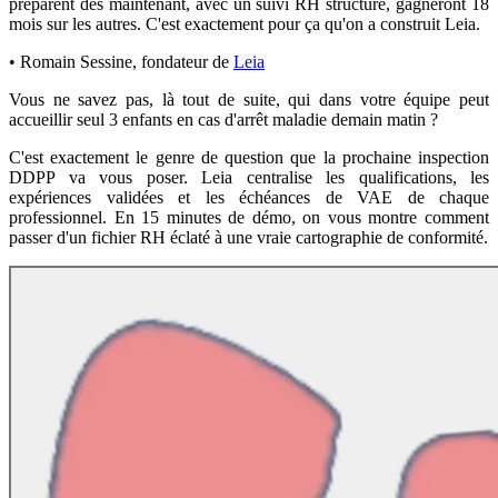
préparent dès maintenant, avec un suivi RH structuré, gagneront 18
mois sur les autres. C'est exactement pour ça qu'on a construit Leia.
•
Romain Sessine
,
fondateur de
Leia
Vous ne savez pas, là tout de suite, qui dans votre équipe peut
accueillir seul 3 enfants en cas d'arrêt maladie demain matin ?
C'est exactement le genre de question que la prochaine inspection
DDPP va vous poser. Leia centralise les qualifications, les
expériences validées et les échéances de VAE de chaque
professionnel. En 15 minutes de démo, on vous montre comment
passer d'un fichier RH éclaté à une vraie cartographie de conformité.