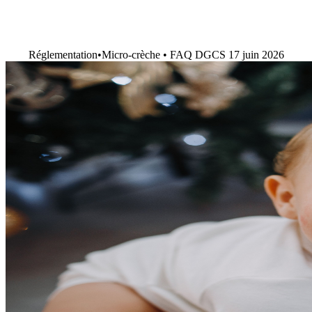
Réglementation
•
Micro-crèche • FAQ DGCS 17 juin 2026