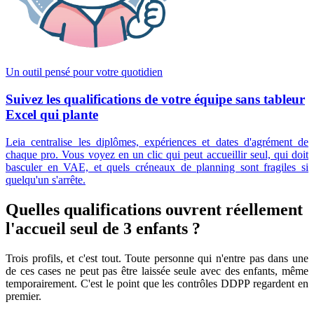
Un outil pensé pour votre quotidien
Suivez les qualifications de votre équipe sans tableur
Excel qui plante
Leia centralise les diplômes, expériences et dates d'agrément de
chaque pro. Vous voyez en un clic qui peut accueillir seul, qui doit
basculer en VAE, et quels créneaux de planning sont fragiles si
quelqu'un s'arrête.
Quelles qualifications ouvrent réellement
l'accueil seul de 3 enfants ?
Trois profils, et c'est tout. Toute personne qui n'entre pas dans une
de ces cases ne peut pas être laissée seule avec des enfants, même
temporairement. C'est le point que les contrôles DDPP regardent en
premier.