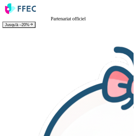
Partenariat officiel
Jusqu'à –20%