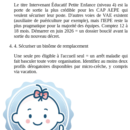
Le titre Intervenant Éducatif Petite Enfance (niveau 4) est la
porte de sortie la plus crédible pour les CAP AEPE qui
veulent sécuriser leur poste. D'autres voies de VAE existent
(auxiliaire de puériculture par exemple), mais l'IEPE reste la
plus pragmatique pour la majorité des équipes. Comptez 12 à
18 mois. Démarrer en juin 2026 = un dossier bouclé avant la
sortie du nouveau décret.
4. Sécuriser un binôme de remplacement
Une seule pro éligible à l'accueil seul = un arrêt maladie qui
fait basculer toute votre organisation. Identifiez au moins deux
profils dérogatoires disponibles par micro-crèche, y compris
via vacation.