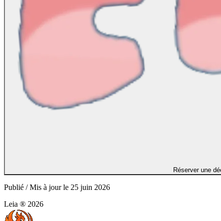
Réserver une dé
Publié / Mis à jour le
25 juin 2026
Leia ®
2026