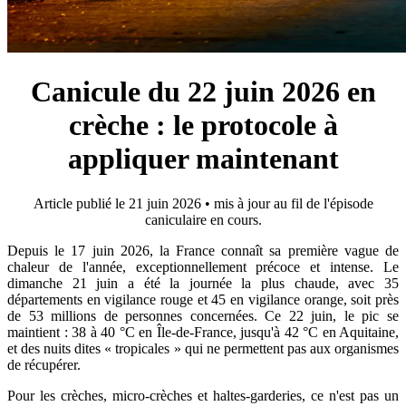
Canicule du 22 juin 2026 en
crèche : le protocole à
appliquer maintenant
Article publié le 21 juin 2026 • mis à jour au fil de l'épisode
caniculaire en cours.
Depuis le 17 juin 2026, la France connaît sa première vague de
chaleur de l'année, exceptionnellement précoce et intense. Le
dimanche 21 juin a été la journée la plus chaude, avec 35
départements en vigilance rouge et 45 en vigilance orange, soit près
de 53 millions de personnes concernées. Ce 22 juin, le pic se
maintient : 38 à 40 °C en Île-de-France, jusqu'à 42 °C en Aquitaine,
et des nuits dites « tropicales » qui ne permettent pas aux organismes
de récupérer.
Pour les crèches, micro-crèches et haltes-garderies, ce n'est pas un