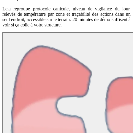
Leia regroupe protocole canicule, niveau de vigilance du jour,
relevés de température par zone et traçabilité des actions dans un
seul endroit, accessible sur le terrain. 20 minutes de démo suffisent à
voir si ça colle à votre structure.