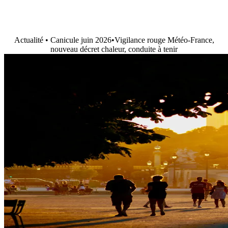
Actualité • Canicule juin 2026
•
Vigilance rouge Météo-France,
nouveau décret chaleur, conduite à tenir