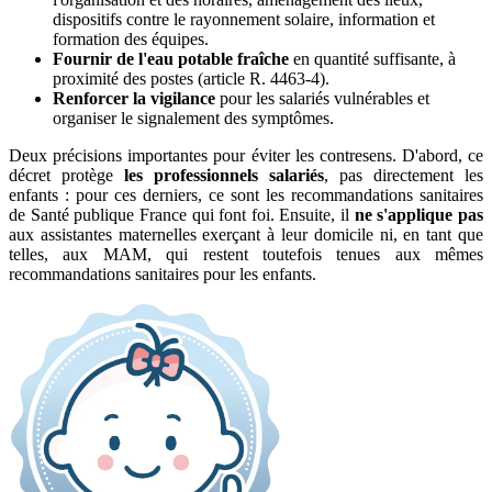
dispositifs contre le rayonnement solaire, information et
formation des équipes.
Fournir de l'eau potable fraîche
en quantité suffisante, à
proximité des postes (article R. 4463-4).
Renforcer la vigilance
pour les salariés vulnérables et
organiser le signalement des symptômes.
Deux précisions importantes pour éviter les contresens. D'abord, ce
décret protège
les professionnels salariés
, pas directement les
enfants : pour ces derniers, ce sont les recommandations sanitaires
de Santé publique France qui font foi. Ensuite, il
ne s'applique pas
aux assistantes maternelles exerçant à leur domicile ni, en tant que
telles, aux MAM, qui restent toutefois tenues aux mêmes
recommandations sanitaires pour les enfants.