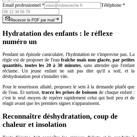
Email professionnel
*
Téléphone
*
Recevoir le PDF par mail
Hydratation des enfants : le réflexe
numéro un
Pendant un épisode caniculaire, l'hydratation ne s'improvise pas. La
règle est de proposer de l'eau
fraîche mais non glacée, par petites
quantités, toutes les 20 à 30 minutes
, sans attendre que l'enfant
réclame. Un jeune enfant ne sait pas dire qu'il a soif, et la
déshydratation peut s'installer vite.
Pour le nourrisson allaité, proposez le sein à la demande plutôt que
de l'eau. Et surtout,
tracez les prises de boisson
de chaque enfant :
c'est le seul moyen de repérer rapidement celui qui boit peu et de
réagir avant que les premiers signes n'apparaissent.
Reconnaître déshydratation, coup de
chaleur et insolation