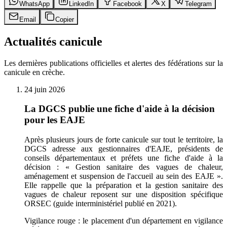
WhatsApp
LinkedIn
Facebook
X
Telegram
Email
Copier
Actualités canicule
Les dernières publications officielles et alertes des fédérations sur la
canicule en crèche.
24 juin 2026
La DGCS publie une fiche d'aide à la décision
pour les EAJE
Après plusieurs jours de forte canicule sur tout le territoire, la
DGCS adresse aux gestionnaires d'EAJE, présidents de
conseils départementaux et préfets une fiche d'aide à la
décision : « Gestion sanitaire des vagues de chaleur,
aménagement et suspension de l'accueil au sein des EAJE ».
Elle rappelle que la préparation et la gestion sanitaire des
vagues de chaleur reposent sur une disposition spécifique
ORSEC (guide interministériel publié en 2021).
Vigilance rouge : le placement d'un département en vigilance