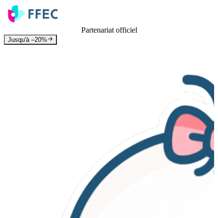
Partenariat officiel
Jusqu'à –20%