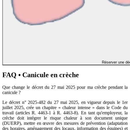
Réserver une dé
FAQ • Canicule en crèche
Que change le décret du 27 mai 2025 pour ma crèche pendant la
canicule ?
Le décret n° 2025-482 du 27 mai 2025, en vigueur depuis le 1er
juillet 2025, crée un chapitre « chaleur intense » dans le Code du
travail (articles R. 4463-1 à R. 4463-8). En tant qu'employeur, la
crèche doit intégrer le risque chaleur à son document unique
(DUERP), mettre en œuvre des mesures de prévention (adaptation
des horaires, aménagement des locaux, information des équipes) et