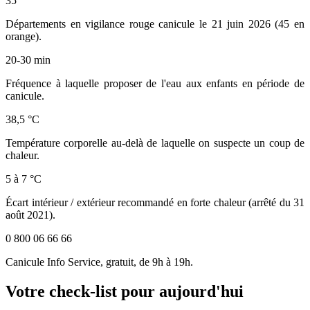
35
Départements en vigilance rouge canicule le 21 juin 2026 (45 en
orange).
20-30 min
Fréquence à laquelle proposer de l'eau aux enfants en période de
canicule.
38,5 °C
Température corporelle au-delà de laquelle on suspecte un coup de
chaleur.
5 à 7 °C
Écart intérieur / extérieur recommandé en forte chaleur (arrêté du 31
août 2021).
0 800 06 66 66
Canicule Info Service, gratuit, de 9h à 19h.
Votre check-list pour aujourd'hui