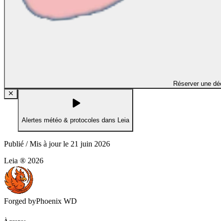
Réserver une dé
Alertes météo & protocoles dans Leia
Publié / Mis à jour le
21 juin 2026
Leia ®
2026
Forged by
Phoenix WD